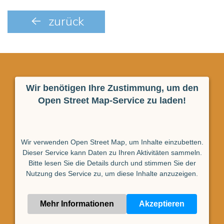
zurück
Wir benötigen Ihre Zustimmung, um den
Open Street Map-Service zu laden!
Wir verwenden Open Street Map, um Inhalte einzubetten.
Dieser Service kann Daten zu Ihren Aktivitäten sammeln.
Bitte lesen Sie die Details durch und stimmen Sie der
Nutzung des Service zu, um diese Inhalte anzuzeigen.
Mehr Informationen
Akzeptieren