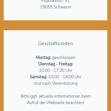
Puschkinstr. 41
19055 Schwerin
Geschäftszeiten
Montag:
geschlossen
Dienstag - Freitag:
10:00 - 17:30 Uhr
Samstag:
10:00 - 14:00 Uhr
und nach Vereinbarung
Bitte ggf. aktuelle Informationen beim
Aufruf der Webseite beachten!