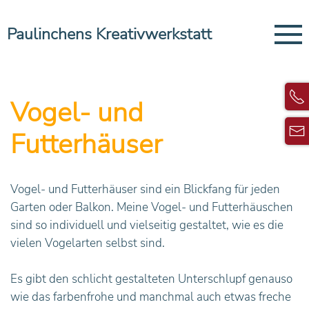
Paulinchens Kreativwerkstatt
Vogel- und
Futterhäuser
Vogel- und Futterhäuser sind ein Blickfang für jeden
Garten oder Balkon. Meine Vogel- und Futterhäuschen
sind so individuell und vielseitig gestaltet, wie es die
vielen Vogelarten selbst sind.
Es gibt den schlicht gestalteten Unterschlupf genauso
wie das farbenfrohe und manchmal auch etwas freche