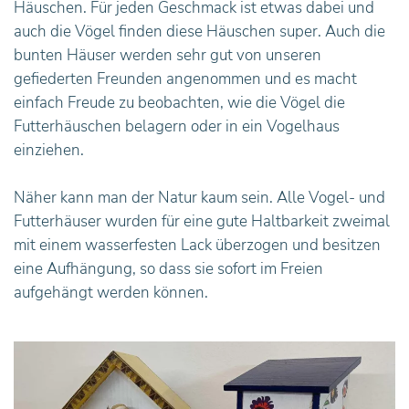
Häuschen. Für jeden Geschmack ist etwas dabei und
auch die Vögel finden diese Häuschen super. Auch die
bunten Häuser werden sehr gut von unseren
gefiederten Freunden angenommen und es macht
einfach Freude zu beobachten, wie die Vögel die
Futterhäuschen belagern oder in ein Vogelhaus
einziehen.
Näher kann man der Natur kaum sein. Alle Vogel- und
Futterhäuser wurden für eine gute Haltbarkeit zweimal
mit einem wasserfesten Lack überzogen und besitzen
eine Aufhängung, so dass sie sofort im Freien
aufgehängt werden können.