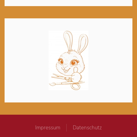
Impressum
Datenschutz